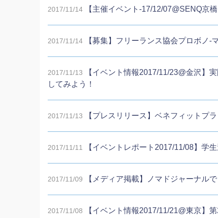
【主催イベント-17/12/07@SEN
2017/11/14
【募集】フリーランス協会プロボノ-
2017/11/14
【イベント情報2017/11/23@金
2017/11/13
してみよう！
【プレスリリース】ベネフィットプラ
2017/11/13
【イベントレポート2017/11/08】
2017/11/11
【メディア掲載】ノマドジャーナルで
2017/11/09
【イベント情報2017/11/21@東
2017/11/08