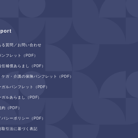
port
ある質問／お問い合わせ
パンフレット（PDF）
責任補償あらまし（PDF）
・ケガ・介護の保険パンフレット（PDF）
ーガルパンフレット（PDF）
ーガルあらまし（PDF）
規約（PDF）
イバシーポリシー（PDF）
商取引法に基づく表記