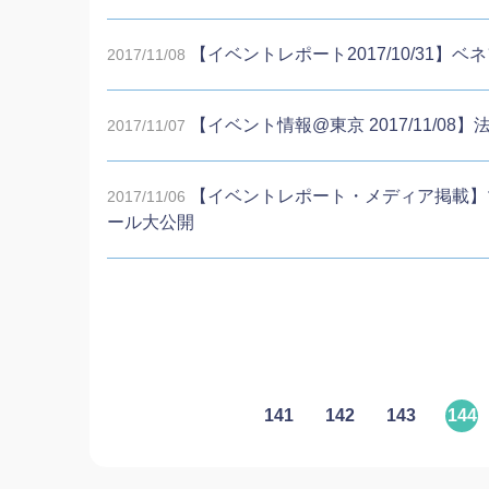
【イベントレポート2017/10/31
2017/11/08
【イベント情報@東京 2017/11/
2017/11/07
【イベントレポート・メディア掲載】
2017/11/06
ール大公開
141
142
143
144