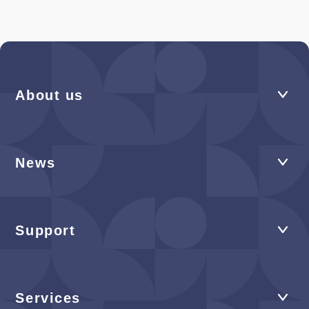
About us
News
Support
Services