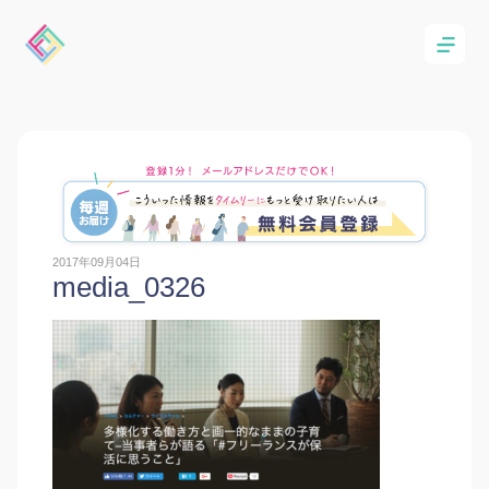
2017年09月04日
media_0326