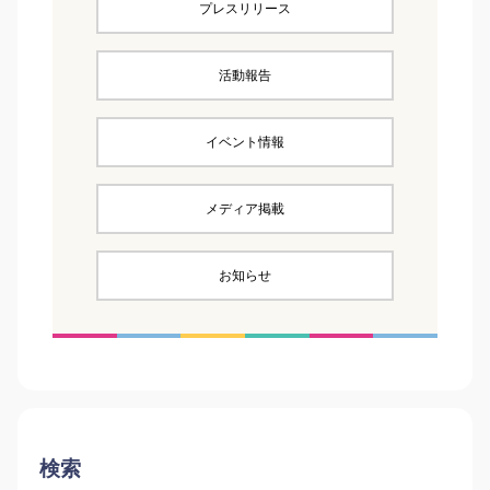
プレスリリース
活動報告
イベント情報
メディア掲載
お知らせ
検索