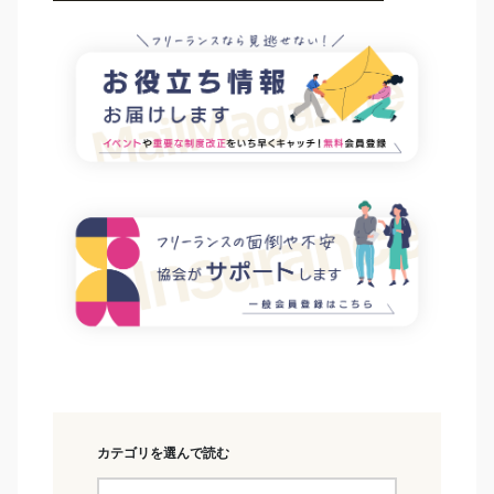
カテゴリを選んで読む