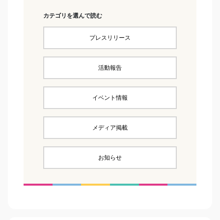
カテゴリを選んで読む
プレスリリース
活動報告
イベント情報
メディア掲載
お知らせ