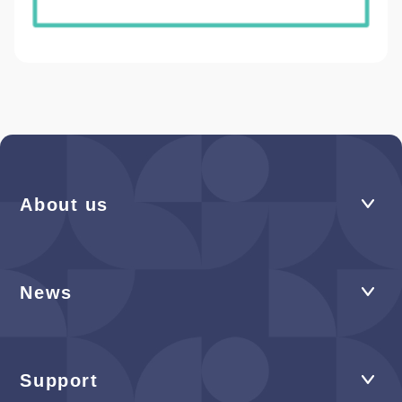
About us
News
Support