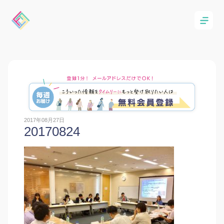
2017年08月27日
20170824