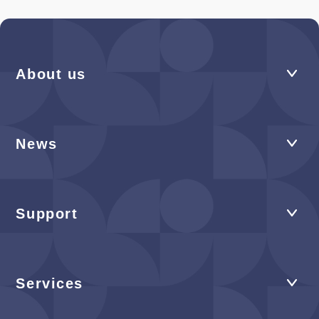
About us
News
Support
Services