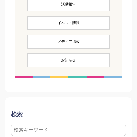
活動報告
イベント情報
メディア掲載
お知らせ
検索