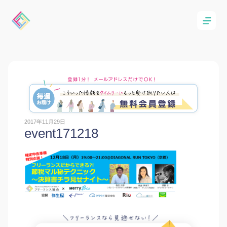
2017年11月29日
event171218