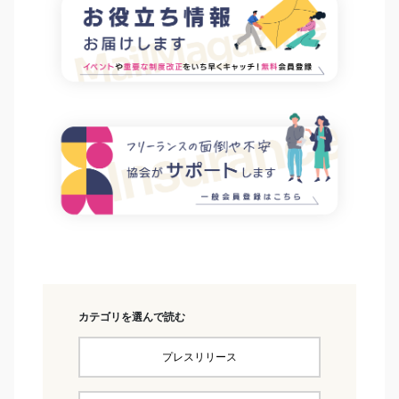
カテゴリを選んで読む
プレスリリース