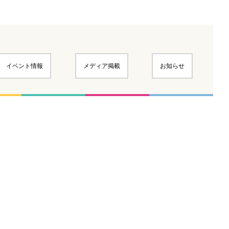
イベント情報
メディア掲載
お知らせ