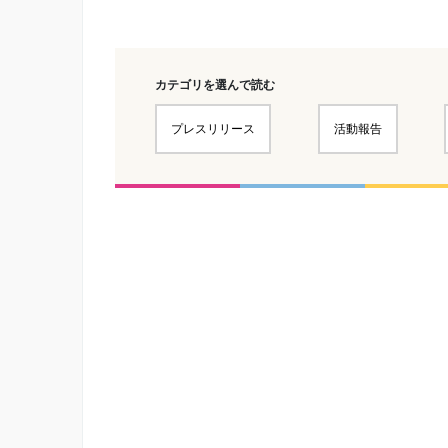
カテゴリを選んで読む
プレスリリース
活動報告