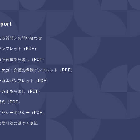
port
ある質問／お問い合わせ
パンフレット（PDF）
責任補償あらまし（PDF）
・ケガ・介護の保険パンフレット（PDF）
ーガルパンフレット（PDF）
ーガルあらまし（PDF）
規約（PDF）
イバシーポリシー（PDF）
商取引法に基づく表記