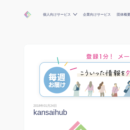
個人向けサービス
企業向けサービス
団体概
2018年01月24日
kansaihub