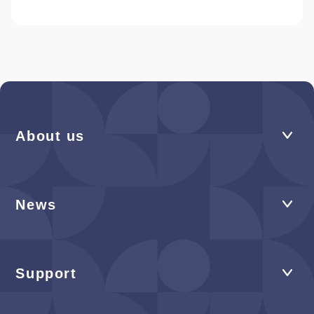
About us
News
Support