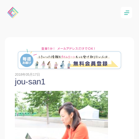
2018年05月17日
jou-san1