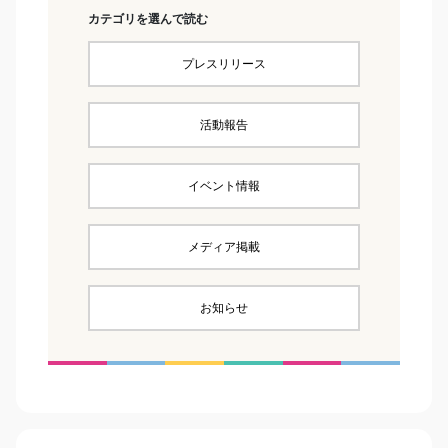
カテゴリを選んで読む
プレスリリース
活動報告
イベント情報
メディア掲載
お知らせ