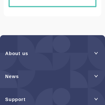
About us
News
Support