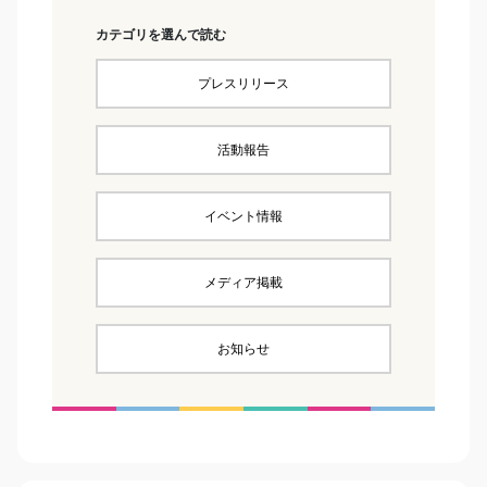
カテゴリを選んで読む
プレスリリース
活動報告
イベント情報
メディア掲載
お知らせ