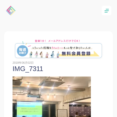
2018年06月02日
IMG_7311