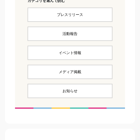
カテゴリを選んで読む
プレスリリース
活動報告
イベント情報
メディア掲載
お知らせ