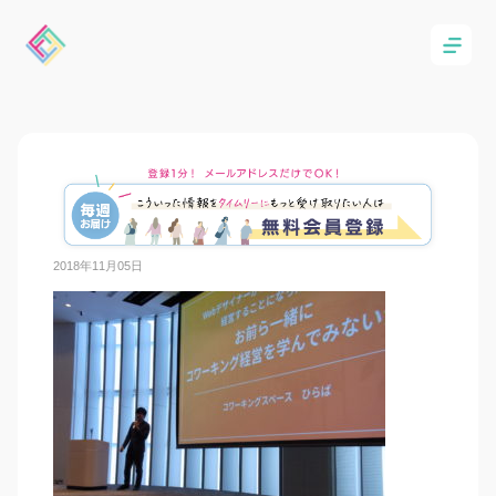
2018年11月05日