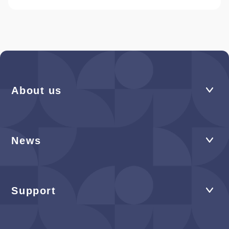
About us
News
Support