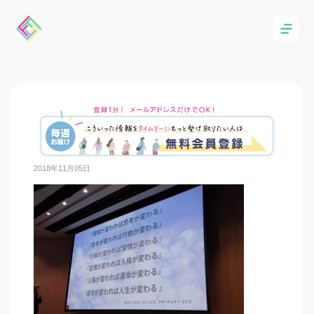
2018年11月05日