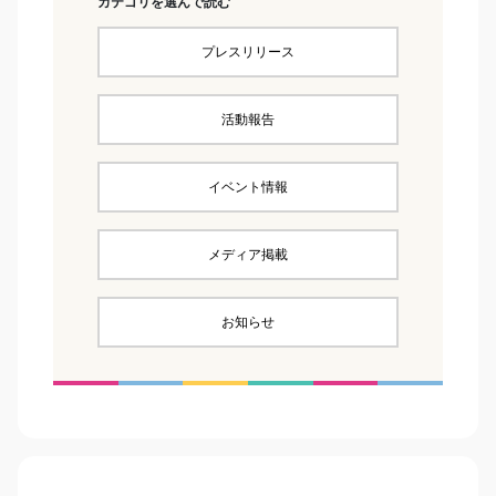
カテゴリを選んで読む
プレスリリース
活動報告
イベント情報
メディア掲載
お知らせ