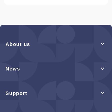
About us
News
Support