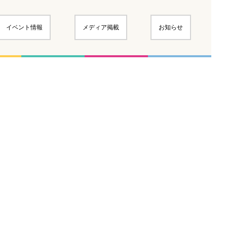
イベント情報
メディア掲載
お知らせ