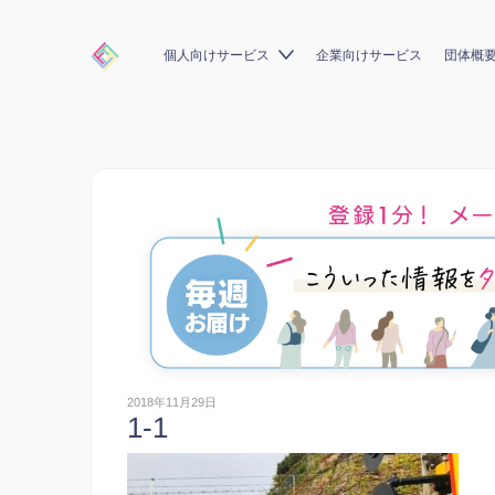
個人向けサービス
企業向けサービス
団体概
2018年11月29日
1-1