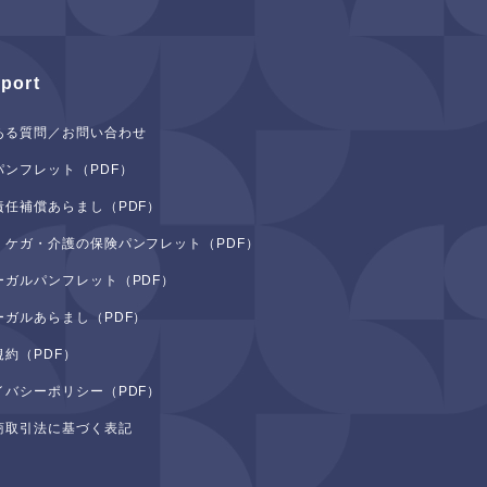
port
ある質問／お問い合わせ
パンフレット（PDF）
責任補償あらまし（PDF）
・ケガ・介護の保険パンフレット（PDF）
ーガルパンフレット（PDF）
ーガルあらまし（PDF）
規約（PDF）
イバシーポリシー（PDF）
商取引法に基づく表記