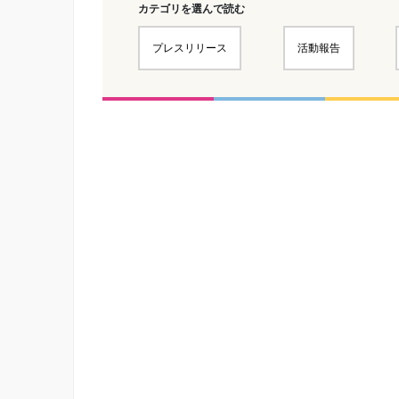
カテゴリを選んで読む
プレスリリース
活動報告