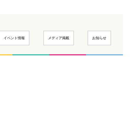
イベント情報
メディア掲載
お知らせ