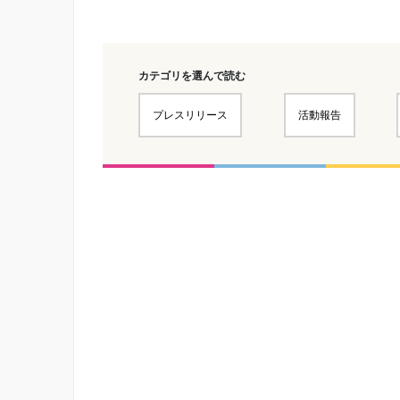
カテゴリを選んで読む
プレスリリース
活動報告