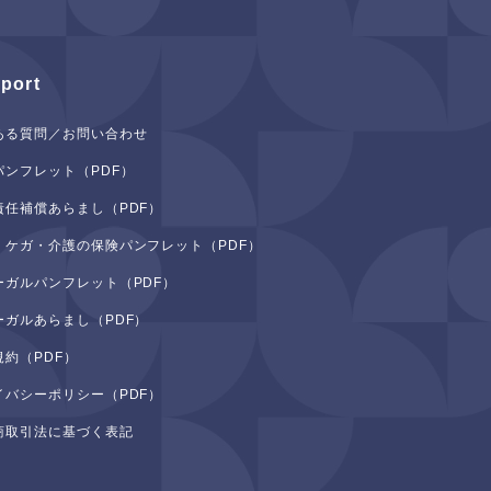
port
ある質問／お問い合わせ
パンフレット（PDF）
責任補償あらまし（PDF）
・ケガ・介護の保険パンフレット（PDF）
ーガルパンフレット（PDF）
ーガルあらまし（PDF）
規約（PDF）
イバシーポリシー（PDF）
商取引法に基づく表記