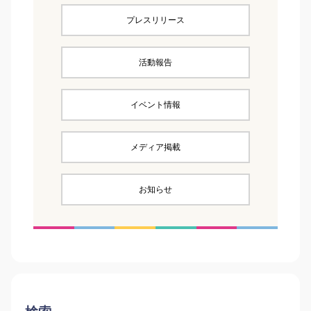
プレスリリース
活動報告
イベント情報
メディア掲載
お知らせ