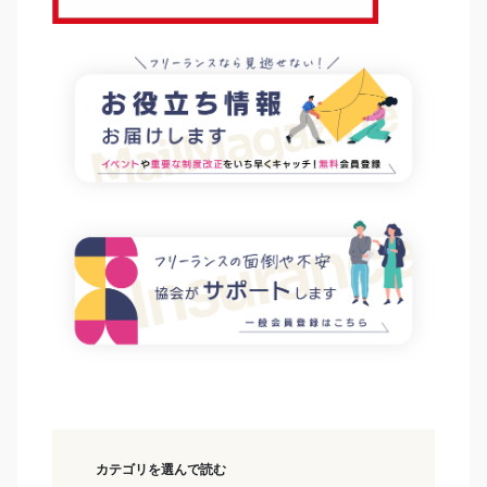
カテゴリを選んで読む