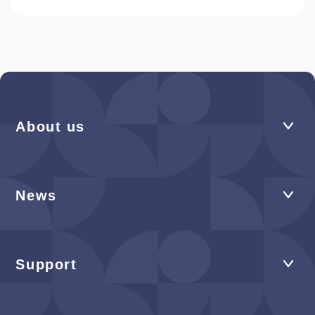
About us
News
Support