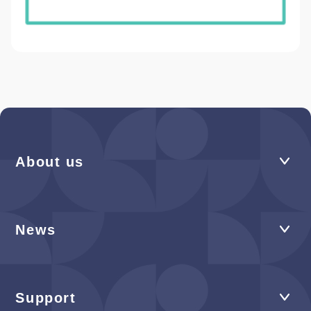
About us
News
Support