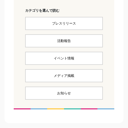
カテゴリを選んで読む
プレスリリース
活動報告
イベント情報
メディア掲載
お知らせ