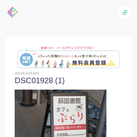
2019年10月29日
DSC01928 (1)