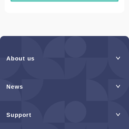
About us
News
Support