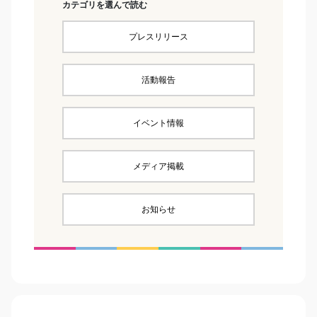
カテゴリを選んで読む
プレスリリース
活動報告
イベント情報
メディア掲載
お知らせ