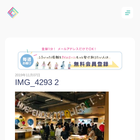
2019年11月07日
IMG_4293 2