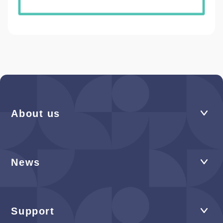
About us
News
Support