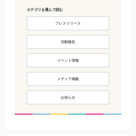
カテゴリを選んで読む
プレスリリース
活動報告
イベント情報
メディア掲載
お知らせ