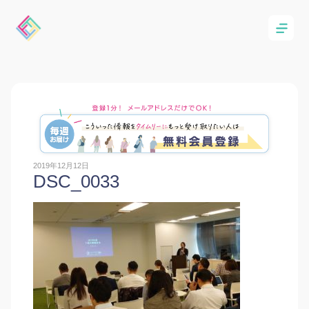
2019年12月12日
DSC_0033