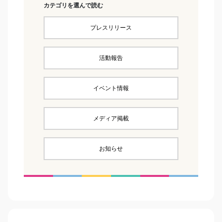
カテゴリを選んで読む
プレスリリース
活動報告
イベント情報
メディア掲載
お知らせ