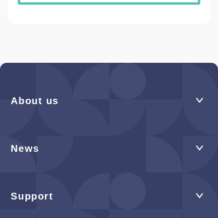
About us
News
Support