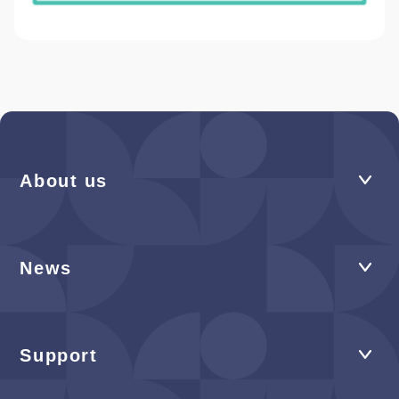
About us
News
Support