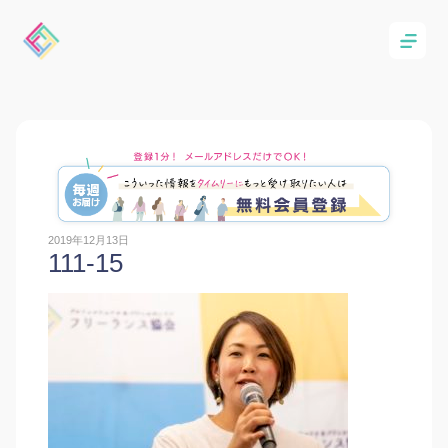
2019年12月13日
111-15