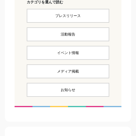
カテゴリを選んで読む
プレスリリース
活動報告
イベント情報
メディア掲載
お知らせ