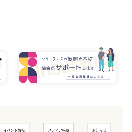
イベント情報
メディア掲載
お知らせ