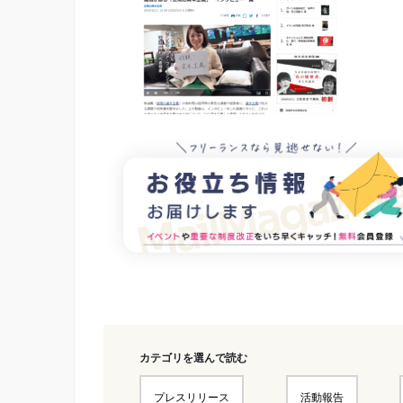
カテゴリを選んで読む
プレスリリース
活動報告