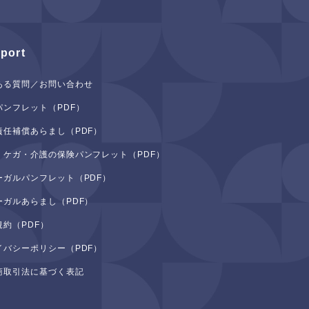
port
ある質問／お問い合わせ
パンフレット（PDF）
責任補償あらまし（PDF）
・ケガ・介護の保険パンフレット（PDF）
ーガルパンフレット（PDF）
ーガルあらまし（PDF）
規約（PDF）
イバシーポリシー（PDF）
商取引法に基づく表記