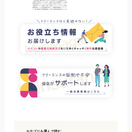
カテゴリを選んで読む