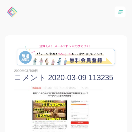
2020年03月09日
コメント 2020-03-09 113235