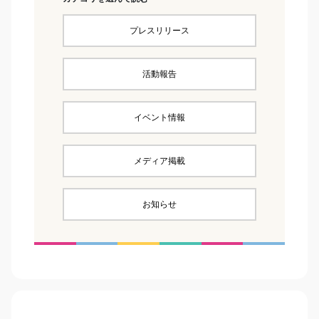
プレスリリース
活動報告
イベント情報
メディア掲載
お知らせ