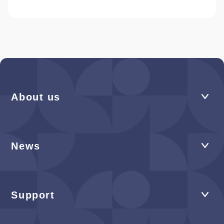
About us
News
Support