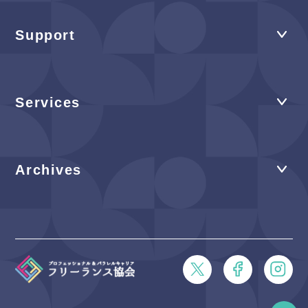
Support
Services
Archives