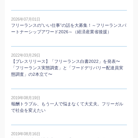
2026年07月01日
フリーランスの”いい仕事”の話を大募集！～フリーランスパ
ートナーシップアワード2026～（経済産業省後援）
2022年03月29日
【プレスリリース】「フリーランス白書2022」を発表〜
「フリーランス実態調査」と「フードデリバリー配達員実
態調査」の2本⽴て〜
2019年08月19日
報酬トラブル、もう一人で悩まなくて大丈夫。フリーガル
で社会を変えたい
2019年08月16日