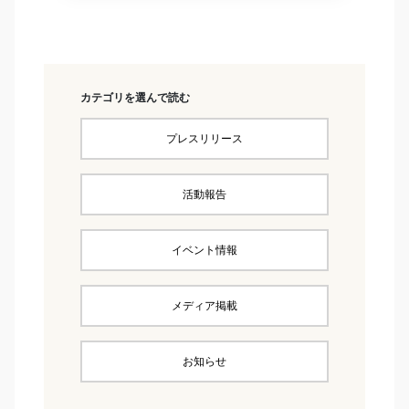
カテゴリを選んで読む
プレスリリース
活動報告
イベント情報
メディア掲載
お知らせ