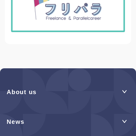
About us
News