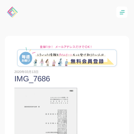
2020年03月13日
IMG_7686