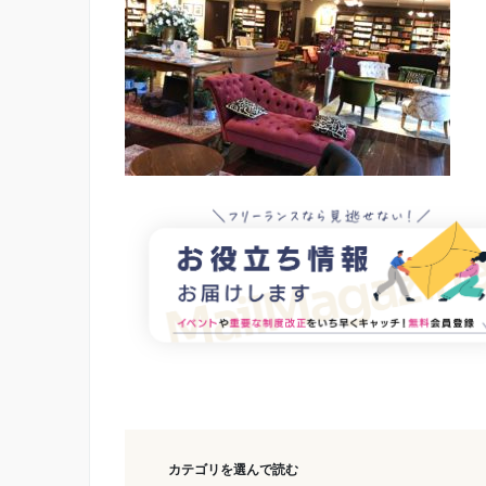
カテゴリを選んで読む