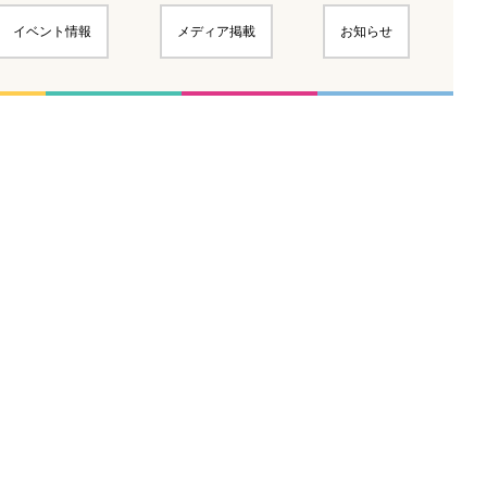
イベント情報
メディア掲載
お知らせ