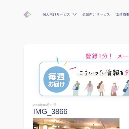
個人向けサービス
企業向けサービス
団体概
2020年03月19日
IMG_3866