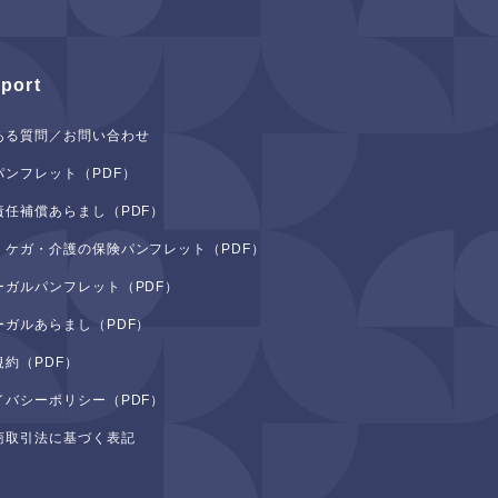
port
ある質問／お問い合わせ
パンフレット（PDF）
責任補償あらまし（PDF）
・ケガ・介護の保険パンフレット（PDF）
ーガルパンフレット（PDF）
ーガルあらまし（PDF）
規約（PDF）
イバシーポリシー（PDF）
商取引法に基づく表記