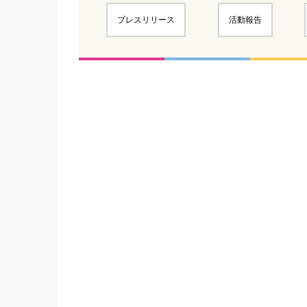
プレスリリース
活動報告