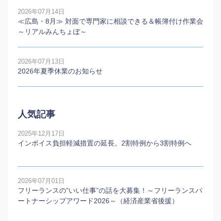
2026年07月14日
≪広島・8月≫ 対面で専門家に相談できる＆帳簿付け作業会
～リアルみんちょぼ～
2026年07月13日
2026年夏季休業のお知らせ
人気記事
2025年12月17日
インボイス負担軽減措置の延長。2割特例から3割特例へ
2026年07月01日
フリーランスの”いい仕事”の話を大募集！～フリーランスパ
ートナーシップアワード2026～（経済産業省後援）