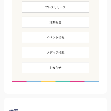
プレスリリース
活動報告
イベント情報
メディア掲載
お知らせ