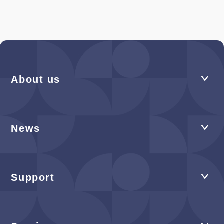
About us
News
Support