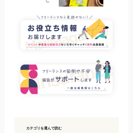
カテゴリを選んで読む