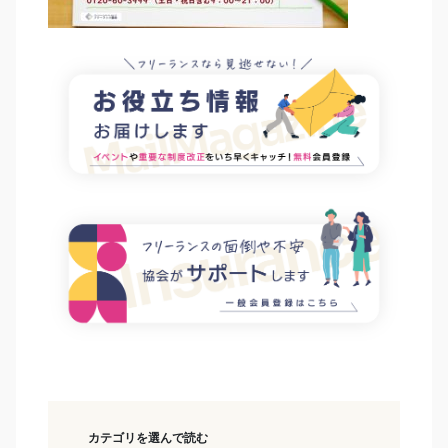
カテゴリを選んで読む