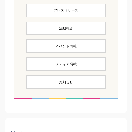
プレスリリース
活動報告
イベント情報
メディア掲載
お知らせ