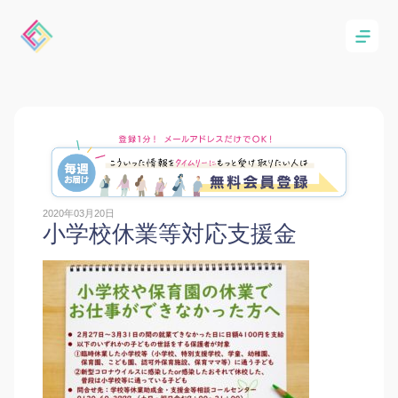
2020年03月20日
小学校休業等対応支援金