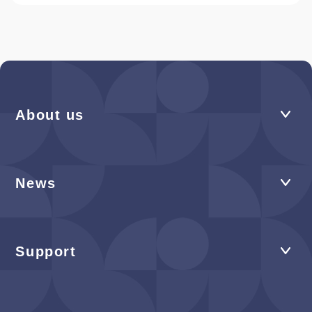
About us
News
Support