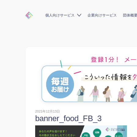
個人向けサービス
企業向けサービス
団体概
2021年12月13日
banner_food_FB_3