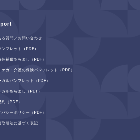
port
ある質問／お問い合わせ
パンフレット（PDF）
責任補償あらまし（PDF）
・ケガ・介護の保険パンフレット（PDF）
ーガルパンフレット（PDF）
ーガルあらまし（PDF）
規約（PDF）
イバシーポリシー（PDF）
商取引法に基づく表記