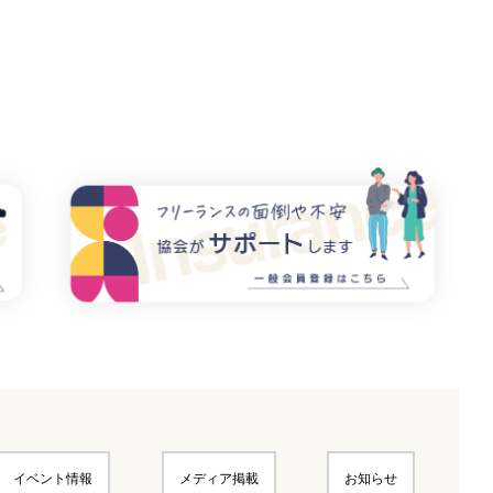
イベント情報
メディア掲載
お知らせ