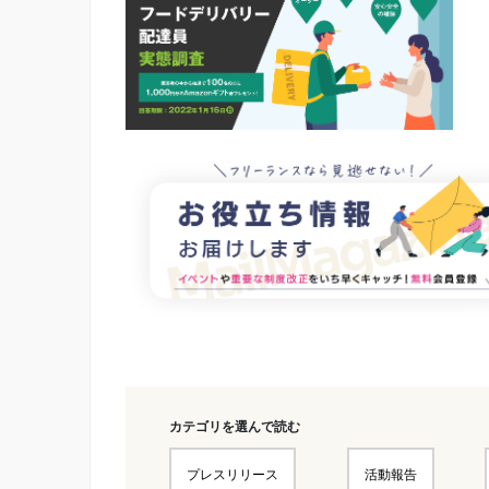
カテゴリを選んで読む
プレスリリース
活動報告