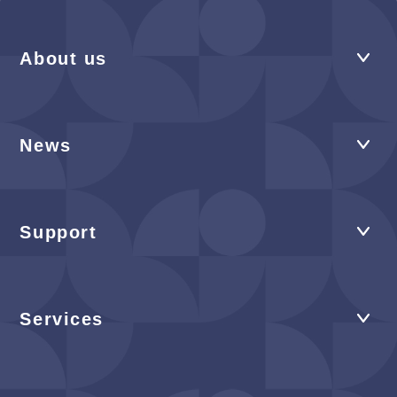
About us
News
Support
Services