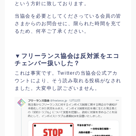
という方針に致しております。
当協会を必要としてくださっている会員の皆
さまからのお問合せに、限られた時間を充て
るため、何卒ご了承ください。
▼フリーランス協会は反対派をエコ
チェンバー扱いした？
これは事実です。Twitterの当協会公式アカ
ウントにより、そう読み取れる投稿がなされ
ました。大変申し訳ございません。