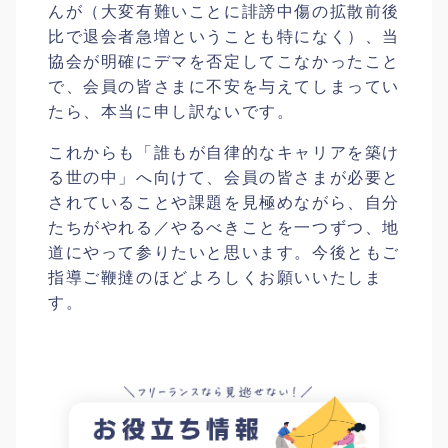
んが（大変有難いことに誹謗中傷の拡散前後
比で退会者急増ということも特になく）、当
協会が明確にデマを否定してこなかったこと
で、会員の皆さまに不安を与えてしまってい
たら、本当に申し訳ないです。
これからも「誰もが自律的なキャリアを築け
る世の中」へ向けて、会員の皆さまが必要と
されていることや課題を見極めながら、自分
たちがやれる／やるべきことを一つずつ、地
道にやって参りたいと思います。今後ともご
指導ご鞭撻のほどよろしくお願いいたしま
す。