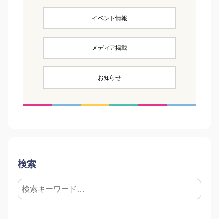
イベント情報
メディア掲載
お知らせ
検索