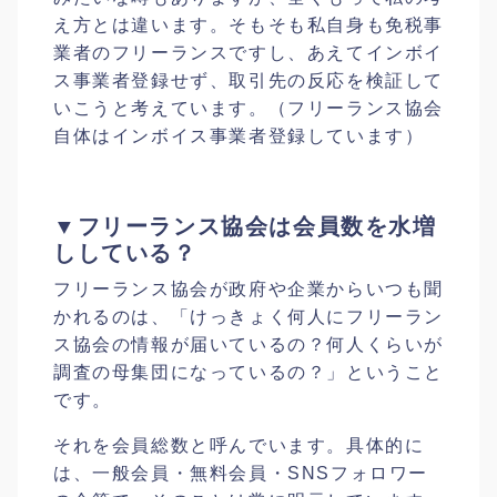
え方とは違います。そもそも私自身も免税事
業者のフリーランスですし、あえてインボイ
ス事業者登録せず、取引先の反応を検証して
いこうと考えています。（フリーランス協会
自体はインボイス事業者登録しています）
▼フリーランス協会は会員数を水増
ししている？
フリーランス協会が政府や企業からいつも聞
かれるのは、「けっきょく何人にフリーラン
ス協会の情報が届いているの？何人くらいが
調査の母集団になっているの？」ということ
です。
それを会員総数と呼んでいます。具体的に
は、一般会員・無料会員・SNSフォロワー