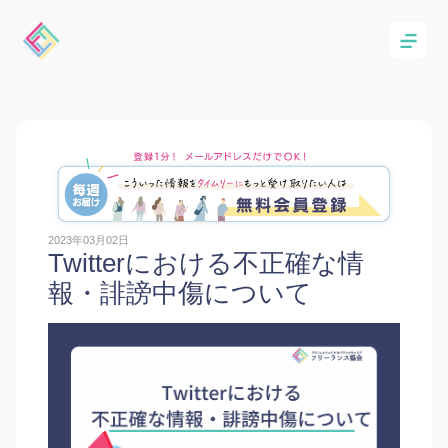
2023年03月02日
Twitterにおける不正確な情
報・誹謗中傷について