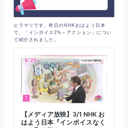
ヒラマリです。昨日のNHKおはよう日本
で、「インボイス2%～アクション」につい
て紹介されました。