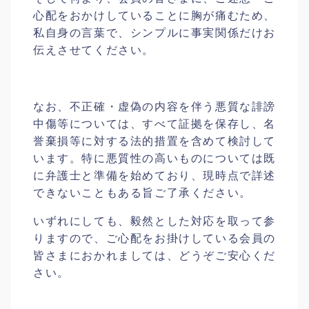
心配をおかけしていることに胸が痛むため、
私自身の言葉で、シンプルに事実関係だけお
伝えさせてください。
なお、不正確・虚偽の内容を伴う悪質な誹謗
中傷等については、すべて証拠を保存し、名
誉棄損等に対する法的措置を含めて検討して
います。特に悪質性の高いものについては既
に弁護士と準備を始めており、現時点で詳述
できないこともある旨ご了承ください。
いずれにしても、毅然とした対応を取って参
りますので、ご心配をお掛けしている会員の
皆さまにおかれましては、どうぞご安心くだ
さい。