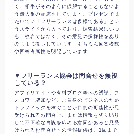
く、相手がそのように誤解することもないよ
う最大限の配慮をしています。プレゼンでは
たいてい「フリーランスは多様である」とい
うスライドから入っており、調査結果はいつ
も一枚岩ではなく、その意見の多様性をあり
のままに提示しています。もちろん回答者数
や回答者属性も明記しています。
▼フリーランス協会は問合せを無視
している？
アフィリエイトや有料ブログ等への誘導、フ
ォロワー増加など、ご自身のビジネスのため
トラフィックを稼ぐことが目的の可能性が見
受けられるお問合せ、または情報を切り貼り
して不正確な言説を広める意図があると見受
けられるお問合せへの情報提供は、1回まで