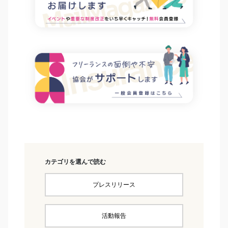
カテゴリを選んで読む
プレスリリース
活動報告