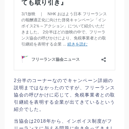
2分半のコーナーなのでキャンペーン詳細の
説明まではなかったのですが、フリーランス
協会の呼びかけに応じて、免税事業者との取
引継続を表明する企業が出てきているという
紹介でした。
当協会は2018年から、インボイス制度がフ
リーランスに与える問題に向き合ってきまし