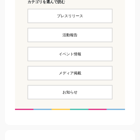
カテゴリを選んで読む
プレスリリース
活動報告
イベント情報
メディア掲載
お知らせ