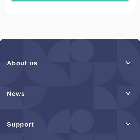
About us
News
Support