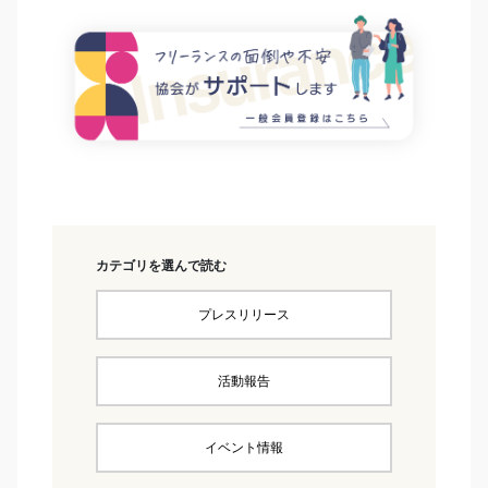
カテゴリを選んで読む
プレスリリース
活動報告
イベント情報