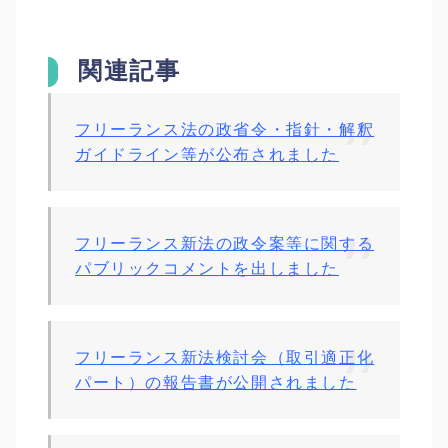
関連記事
フリーランス法の政省令・指針・解釈
ガイドライン等が公布されました
フリーランス新法の政令案等に関する
パブリックコメントを出しました
フリーランス新法検討会（取引適正化
パート）の報告書が公開されました