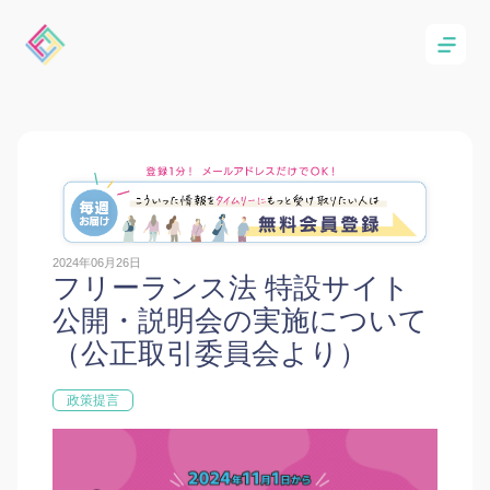
2024年06月26日
フリーランス法 特設サイト
公開・説明会の実施について
（公正取引委員会より）
政策提言