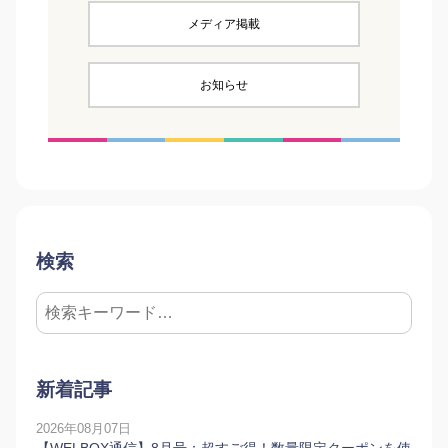
メディア掲載
お知らせ
検索
新着記事
2026年08月07日
【WELBOX通信】8月号：超すご得！数量限定クーポンを使