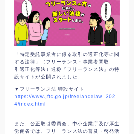
「特定受託事業者に係る取引の適正化等に関
する法律」（フリーランス・事業者間取
引適正化等法）通称『フリーランス法』の特
設サイトが公開されました。
▼フリーランス法 特設サイト
https://www.jftc.go.jp/freelancelaw_202
4/index.html
また、公正取引委員会、中小企業庁及び厚生
労働省では、フリーランス法の普及・啓発活