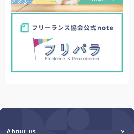
About us