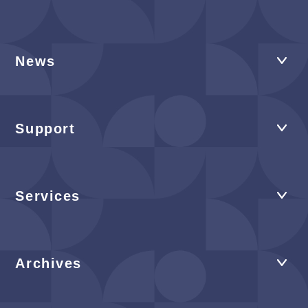
News
Support
Services
Archives