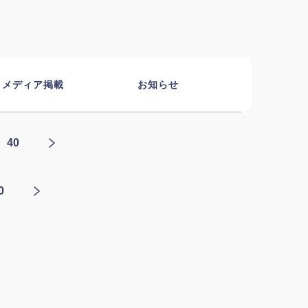
メディア掲載
お知らせ
40
0