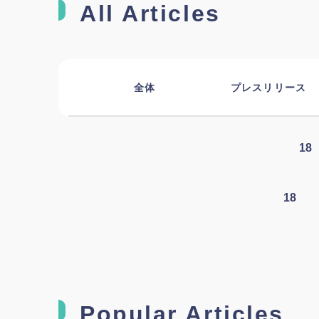
All Articles
全体
プレスリリース
18
18
Popular Articles