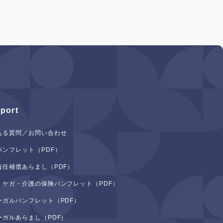
port
ある質問／お問い合わせ
パンフレット（PDF）
責任補償あらまし（PDF）
・ケガ・介護の保険パンフレット（PDF）
ーガルパンフレット（PDF）
ーガルあらまし（PDF）