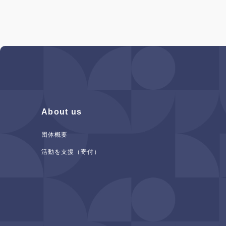
About us
団体概要
活動を支援（寄付）