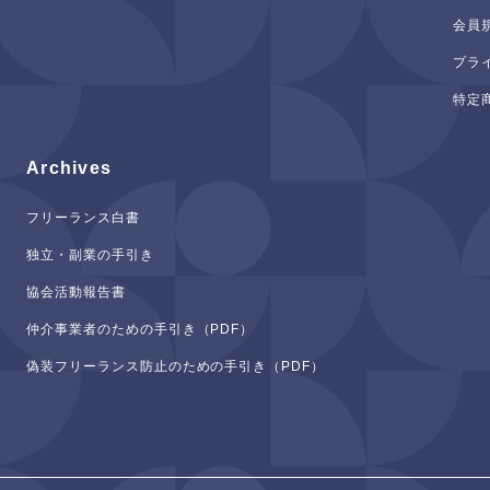
会員
プラ
特定
Archives
フリーランス白書
独立・副業の手引き
協会活動報告書
仲介事業者のための手引き（PDF）
偽装フリーランス防止のための手引き（PDF）