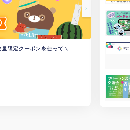
！数量限定クーポンを使って＼