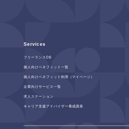
Services
フリーランスDB
個人向けベネフィット一覧
個人向けベネフィット利用（マイページ）
企業向けサービス一覧
求人ステーション
キャリア支援アドバイザー養成講座