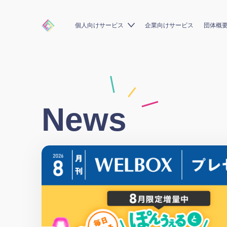
個人向けサービス
企業向けサービス
団体概
News