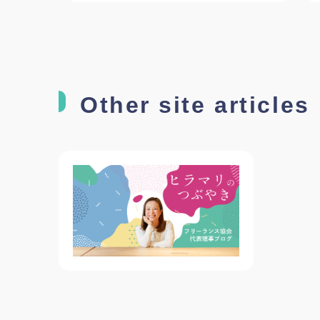
Other site articles