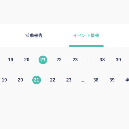
活動報告
イベント情報
19
20
21
22
23
...
38
39
19
20
21
22
23
...
38
39
4