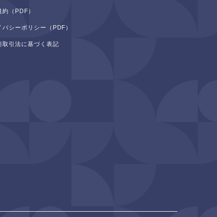
規約（PDF）
イバシーポリシー（PDF）
商取引法に基づく表記