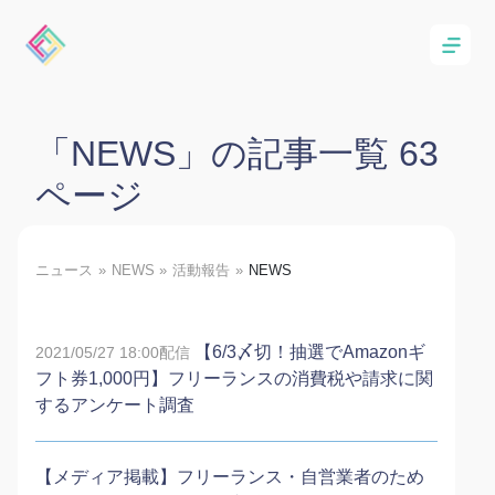
「NEWS」の記事一覧 63
ページ
ニュース
NEWS
活動報告
NEWS
【6/3〆切！抽選でAmazonギ
2021/05/27 18:00配信
フト券1,000円】フリーランスの消費税や請求に関
するアンケート調査
【メディア掲載】フリーランス・自営業者のため