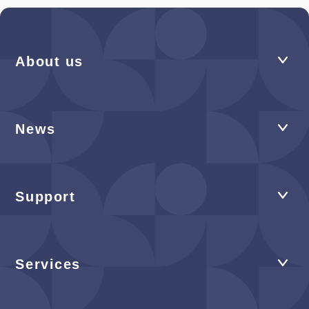
About us
News
Support
Services