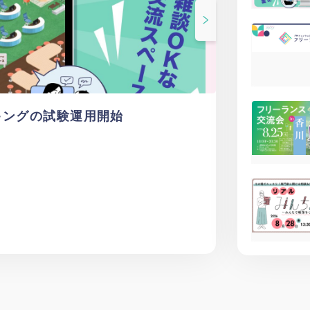
キングの試験運用開始