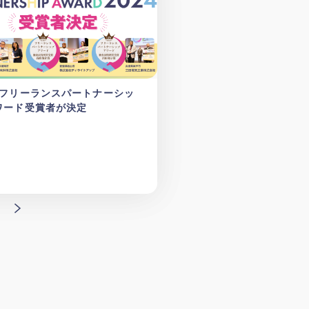
回フリーランスパートナーシッ
ワード受賞者が決定