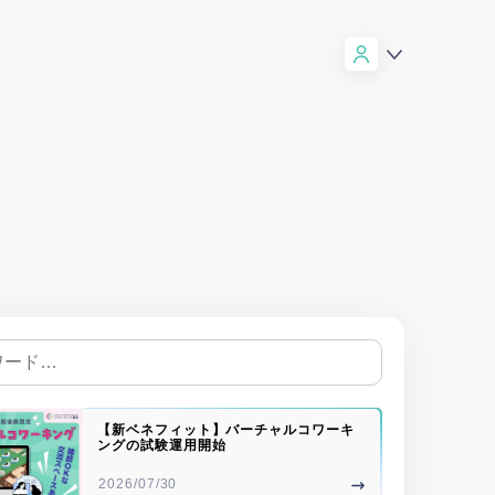
【新ベネフィット】バーチャルコワーキ
ングの試験運用開始
2026/07/30