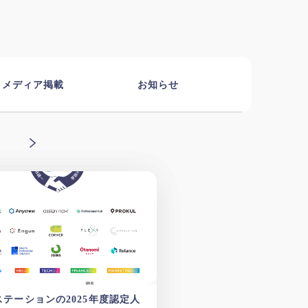
メディア掲載
お知らせ
ステーションの2025年度認定人