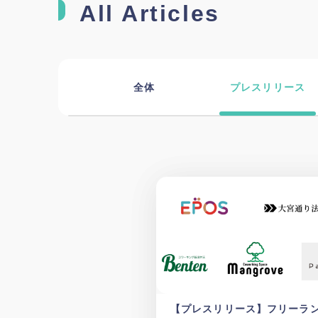
All Articles
全体
プレスリリース
【プレスリリース】フリーラ