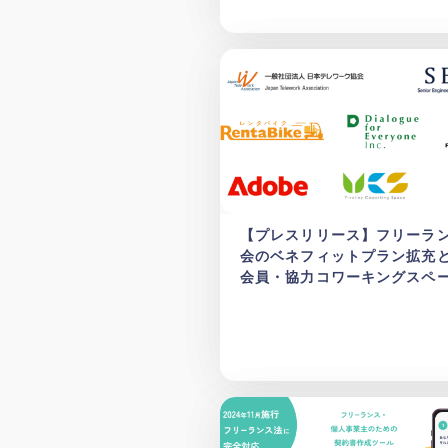
【プレスリリース】フリーラ
会のベネフィットプラン拡充
会員・協力コワーキングスペ
加のお知らせ