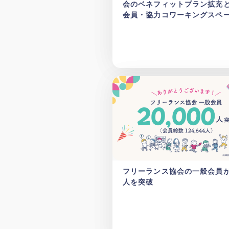
会のベネフィットプラン拡充
会員・協力コワーキングスペ
加のお知らせ
フリーランス協会の一般会員が
人を突破