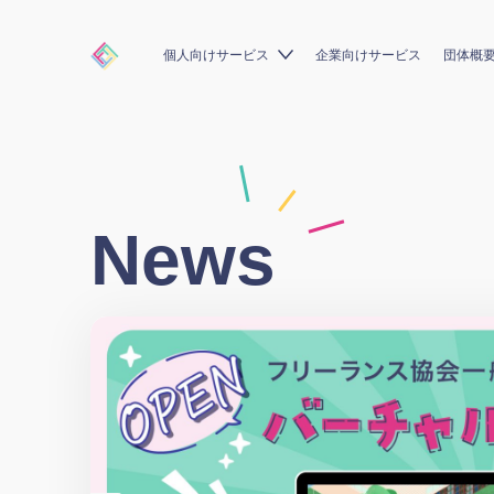
個人向けサービス
企業向けサービス
団体概
News