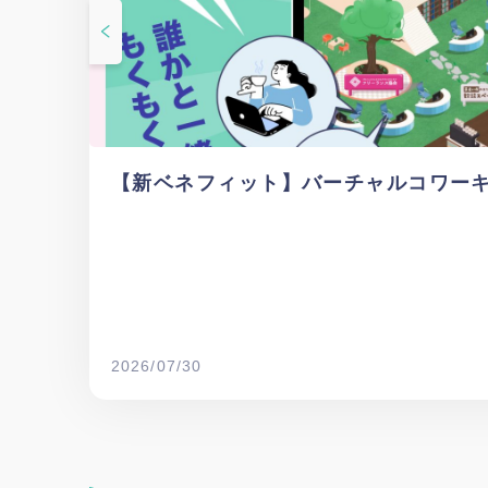
【新ベネフィット】バーチャルコワー
2026/07/30