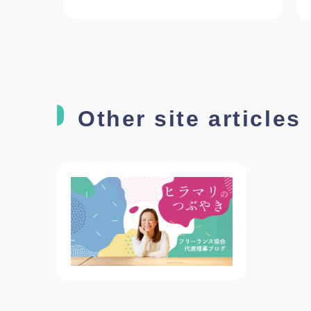
Other site articles