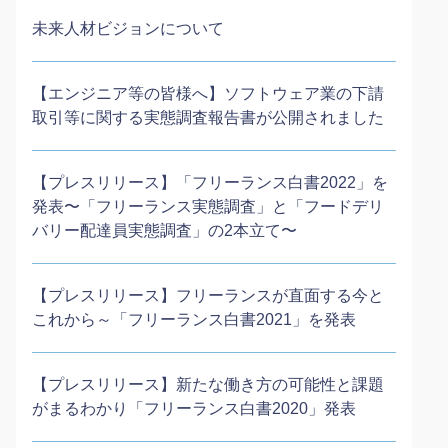
未来人材ビジョンについて
【エンジニア等の皆様へ】ソフトウェア業の下請
取引等に関する実態調査報告書が公開されました
【プレスリリース】「フリーランス白書2022」を
発表〜「フリーランス実態調査」と「フードデリ
バリー配達員実態調査」の2本⽴て〜
【プレスリリース】フリーランスが直面する今と
これから～「フリーランス白書2021」を発表
【プレスリリース】新たな働き方の可能性と課題
がまるわかり「フリーランス白書2020」発表