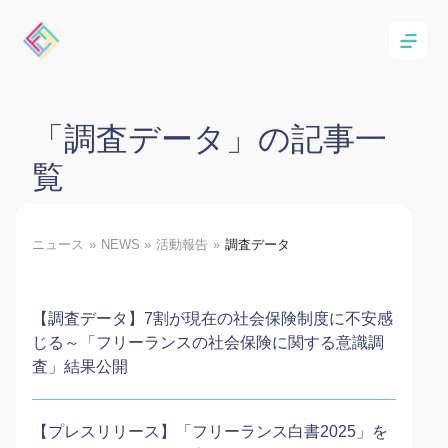
「調査データ」の記事一
覧
ニュース
NEWS
活動報告
調査データ
【調査データ】7割が現在の社会保険制度に不安感
じる～「フリーランスの社会保険に関する意識調
査」結果公開
【プレスリリース】「フリーランス白書2025」を