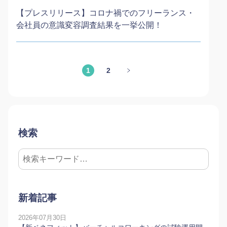
【プレスリリース】コロナ禍でのフリーランス・
会社員の意識変容調査結果を一挙公開！
1
2
検索
新着記事
2026年07月30日