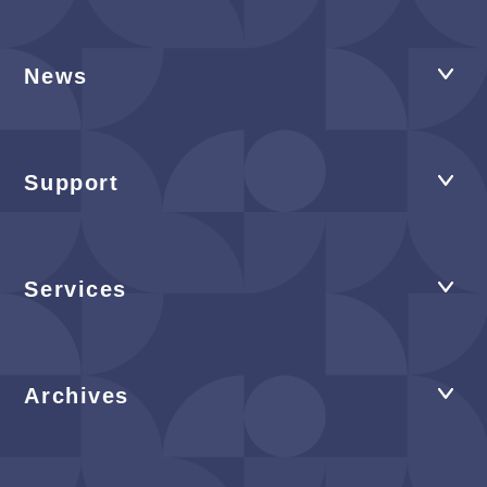
News
Support
Services
Archives