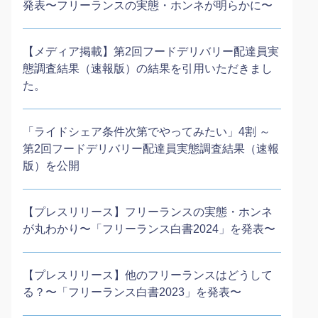
発表〜フリーランスの実態・ホンネが明らかに〜
【メディア掲載】第2回フードデリバリー配達員実
態調査結果（速報版）の結果を引用いただきまし
た。
「ライドシェア条件次第でやってみたい」4割 ～
第2回フードデリバリー配達員実態調査結果（速報
版）を公開
【プレスリリース】フリーランスの実態・ホンネ
が丸わかり〜「フリーランス白書2024」を発表〜
【プレスリリース】他のフリーランスはどうして
る？〜「フリーランス白書2023」を発表〜