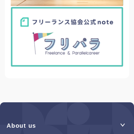
About us