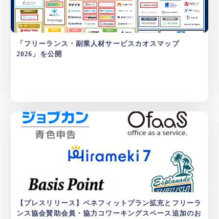
「フリーランス・副業人材サービスカオスマップ
2026」を公開
【プレスリリース】ベネフィットプラン拡充とフリーラ
ンス協会賛助会員・協力コワーキングスペース追加のお