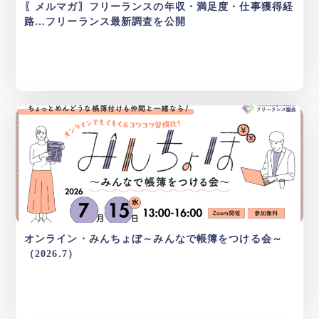
〖メルマガ〗フリーランスの年収・満足度・仕事獲得経
路…フリーランス最新調査を公開
オンライン・みんちょぼ～みんなで帳簿をつける会～
（2026.7）