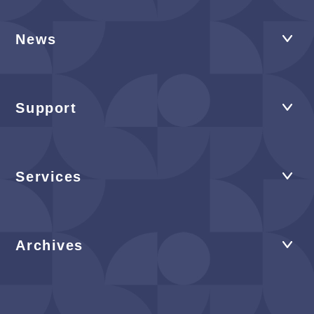
News
Support
Services
Archives