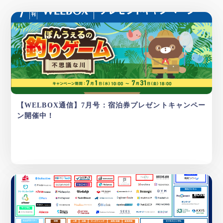
【WELBOX通信】7月号：宿泊券プレゼントキャンペー
ン開催中！