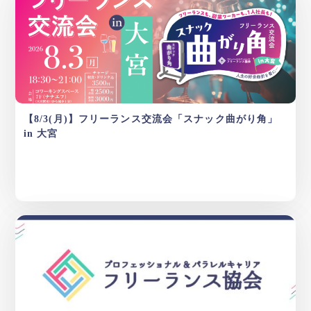
【8/3(月)】フリーランス交流会「スナック曲がり角」
in 大宮