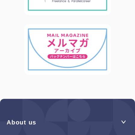
About us