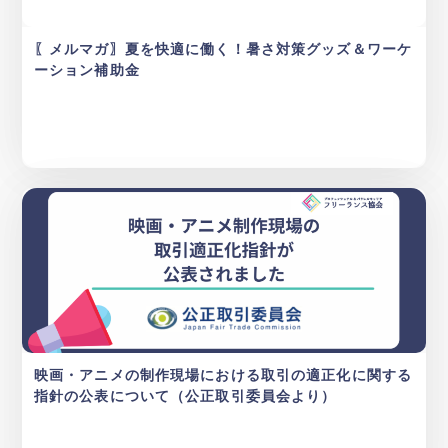
〖メルマガ〗夏を快適に働く！暑さ対策グッズ＆ワーケ
ーション補助金
映画・アニメの制作現場における取引の適正化に関する
指針の公表について（公正取引委員会より）