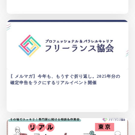
〖メルマガ〗今年も、もうすぐ折り返し。2025年分の
確定申告をラクにするリアルイベント開催