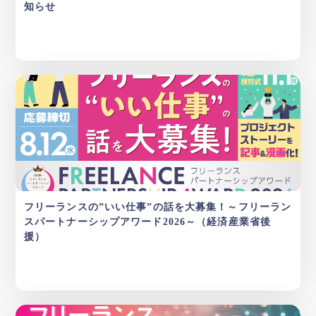
知らせ
フリーランスの”いい仕事”の話を大募集！～フリーラン
スパートナーシップアワード2026～（経済産業省後
援）