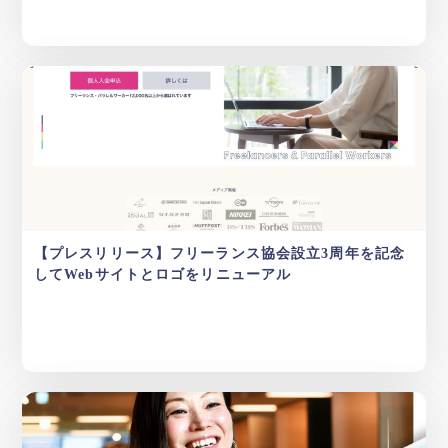
【プレスリリース】フリーランス協会設立3周年を記念
してWebサイトとロゴをリニューアル