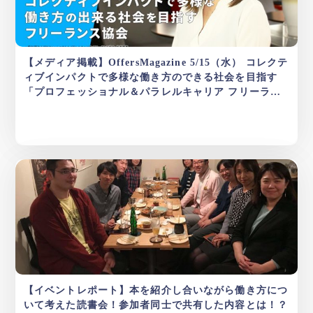
【メディア掲載】OffersMagazine 5/15（水） コレクテ
ィブインパクトで多様な働き方のできる社会を目指す
「プロフェッショナル＆パラレルキャリア フリーラン
ス協会」
【イベントレポート】本を紹介し合いながら働き方につ
いて考えた読書会！参加者同士で共有した内容とは！？