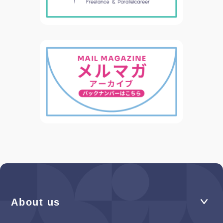
About us