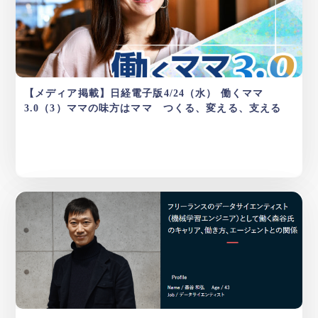
【メディア掲載】日経電子版4/24（水） 働くママ
3.0（3）ママの味方はママ つくる、変える、支える