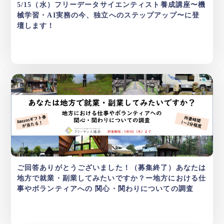
5/15（水）フリーデータサイエンティスト養成講座〜機
械学習・AI実務の今、独立へのステップアップ〜に登
壇します！
ご回答ありがとうございました！（募集終了）あなたは
地方で就業・副業してみたいですか？ー地方における仕
事やボランティアへの 関心・関わりについての調査