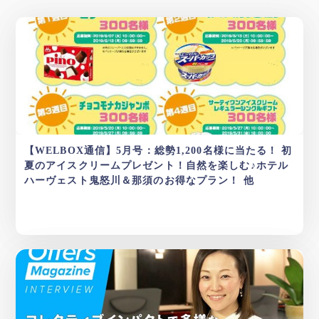
【WELBOX通信】5月号：総勢1,200名様に当たる！ 初
夏のアイスクリームプレゼント！自然を楽しむ♪ホテル
ハーヴェスト鬼怒川＆那須のお得なプラン！ 他