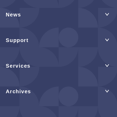
News
Support
Services
Archives