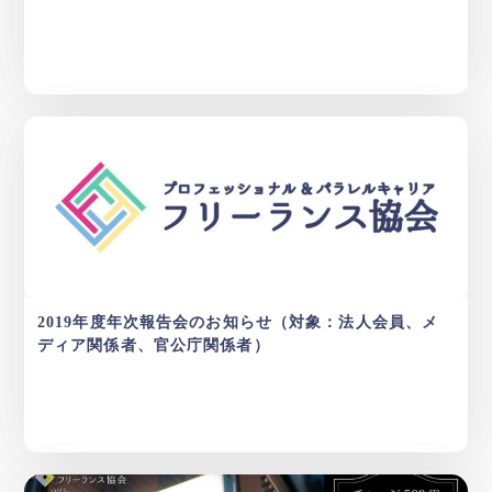
2019年度年次報告会のお知らせ（対象：法人会員、メ
ディア関係者、官公庁関係者）