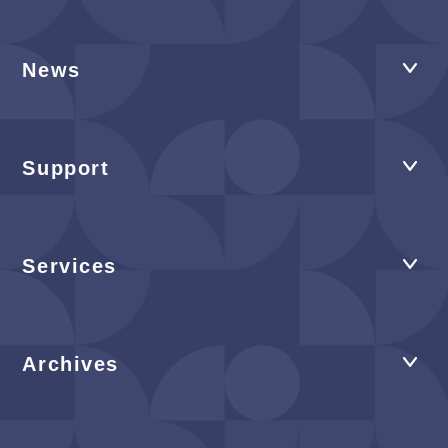
News
Support
Services
Archives