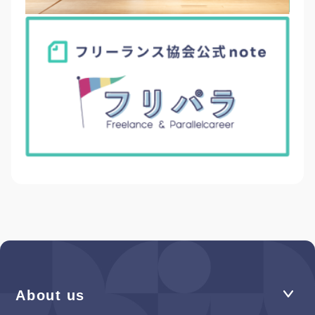
About us