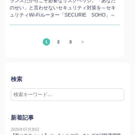
ランスだからこそ必要なリスクヘッジ。「あなた
のせい」と言わせないセキュリティ対策を～セキ
ュリティWi-Fiルーター「SECURIE SOHO」～
1
2
3
検索
新着記事
2026年07月30日