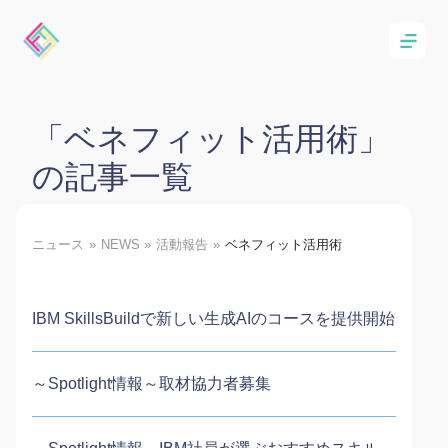
「ベネフィット活用術」
の記事一覧
ニュース
NEWS
活動報告
ベネフィット活用術
IBM SkillsBuildで新しい生成AIのコースを提供開始
～Spotlight情報～取材協力者募集