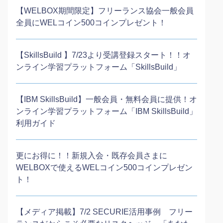
【WELBOX期間限定】フリーランス協会一般会員
全員にWELコイン500コインプレゼント！
【SkillsBuild 】7/23より受講登録スタート！！オ
ンライン学習プラットフォーム「SkillsBuild」
【IBM SkillsBuild】一般会員・無料会員に提供！オ
ンライン学習プラットフォーム「IBM SkillsBuild」
利用ガイド
更にお得に！！新規入会・既存会員さまに
WELBOXで使えるWELコイン500コインプレゼン
ト！
【メディア掲載】7/2 SECURIE活用事例 フリー