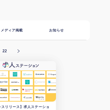
メディア掲載
お知らせ
22
レスリリース】求人ステーショ