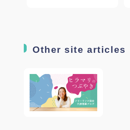
Other site articles