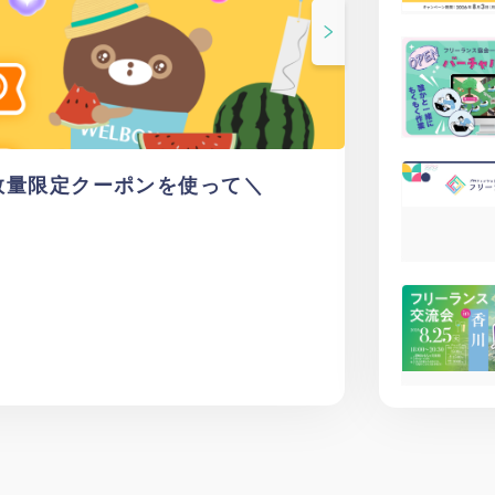
！数量限定クーポンを使って＼