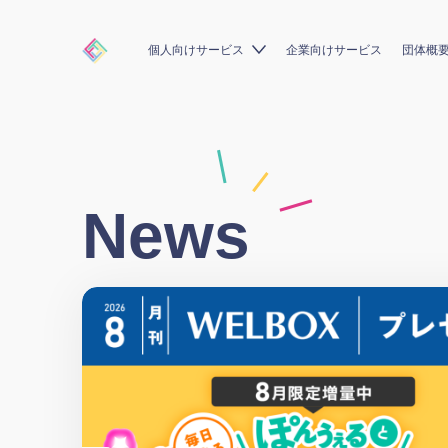
個人向けサービス
企業向けサービス
団体概
News