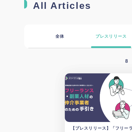
All Articles
全体
プレスリリース
8
【プレスリリース】「フリー