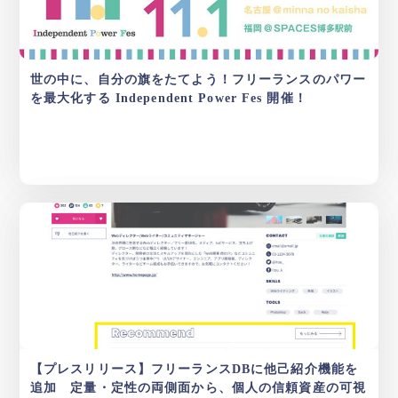
世の中に、自分の旗をたてよう！フリーランスのパワー
を最大化する Independent Power Fes 開催！
【プレスリリース】フリーランスDBに他己紹介機能を
追加 定量・定性の両側面から、個人の信頼資産の可視