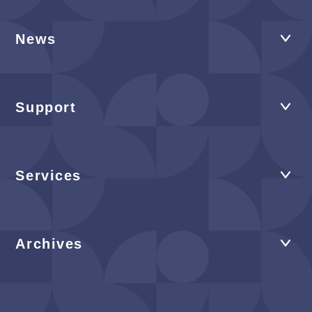
News
Support
Services
Archives