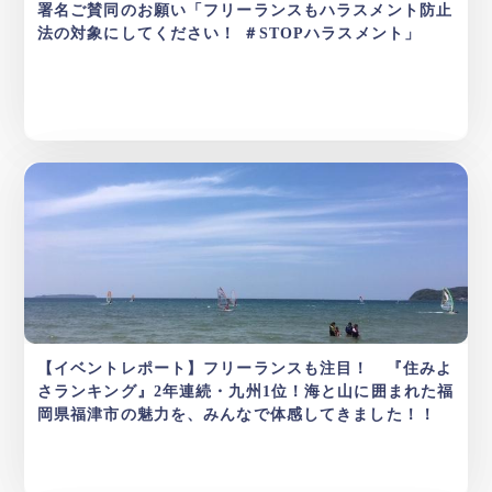
署名ご賛同のお願い「フリーランスもハラスメント防止
法の対象にしてください！ ＃STOPハラスメント」
【イベントレポート】フリーランスも注目！ 『住みよ
さランキング』2年連続・九州1位！海と山に囲まれた福
岡県福津市の魅力を、みんなで体感してきました！！