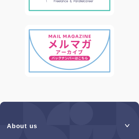
About us