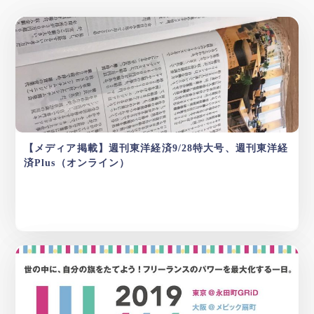
【メディア掲載】週刊東洋経済9/28特大号、週刊東洋経
済Plus（オンライン）