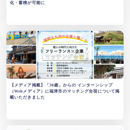
化・蓄積が可能に
【メディア掲載】「30歳」からの インターンシップ
（Webメディア）に福津市のマッチング合宿について掲
載いただきました