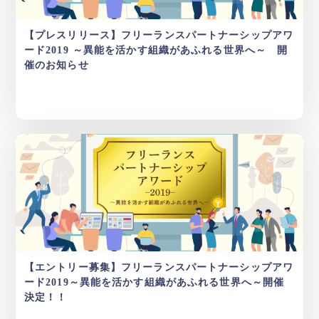
【プレスリリース】フリーランスパートナーシップアワ
ード2019 ～異能を活かす組織があふれる世界へ～ 開
催のお知らせ
【エントリー募集】フリーランスパートナーシップアワ
ード2019～異能を活かす組織があふれる世界へ～開催
決定！！