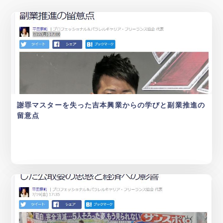
謝罪マスターを失った吉本興業からの学びと副業推進の
留意点