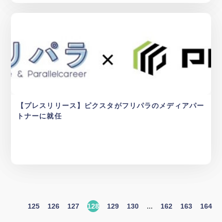
【プレスリリース】ピクスタがフリパラのメディアパー
トナーに就任
...
125
126
127
128
129
130
162
163
164