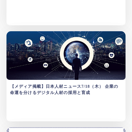
【メディア掲載】日本人材ニュース7/18（木） 企業の
命運を分けるデジタル人材の採用と育成