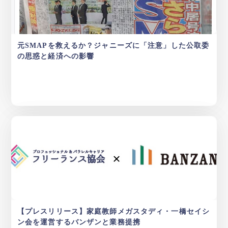
元SMAPを救えるか？ジャニーズに「注意」した公取委
の思惑と経済への影響
【プレスリリース】家庭教師メガスタディ・一橋セイシ
ン会を運営するバンザンと業務提携