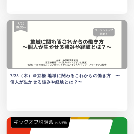
7/25（木）＠京橋 地域に関わるこれからの働き方 〜
個人が生かせる強みや経験とは？〜