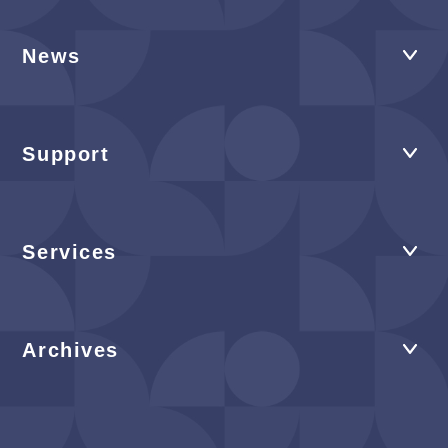
News
Support
Services
Archives