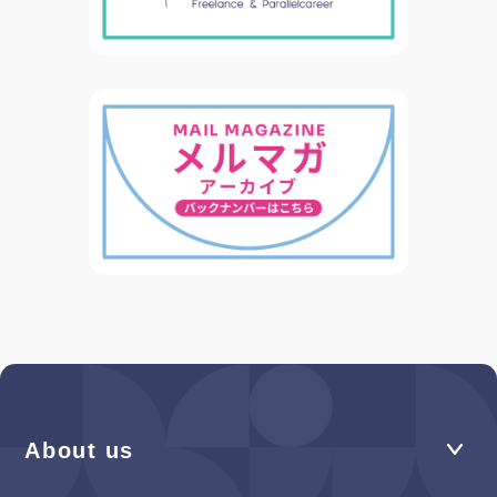
About us