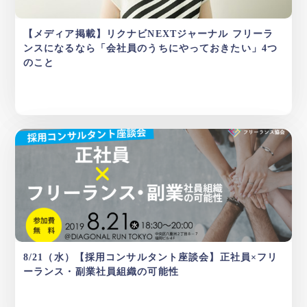
【メディア掲載】リクナビNEXTジャーナル フリーラ
ンスになるなら「会社員のうちにやっておきたい」4つ
のこと
8/21（水）【採用コンサルタント座談会】正社員×フリ
ーランス・副業社員組織の可能性