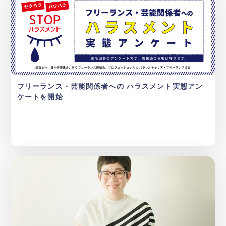
フリーランス・芸能関係者への ハラスメント実態アン
ケートを開始