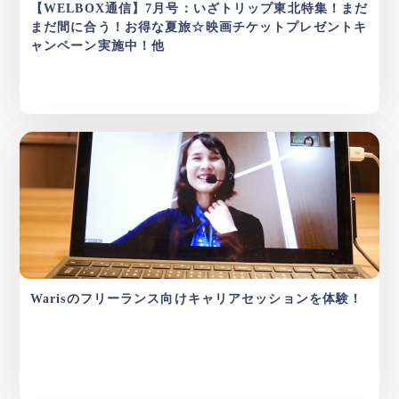
【WELBOX通信】7月号：いざトリップ東北特集！まだ
まだ間に合う！お得な夏旅☆映画チケットプレゼントキ
ャンペーン実施中！他
Warisのフリーランス向けキャリアセッションを体験！