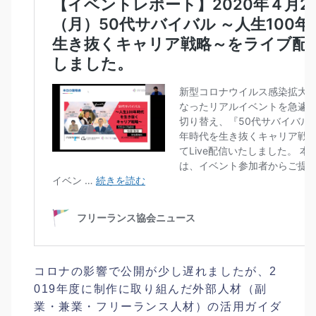
コロナの影響で公開が少し遅れましたが、2
019年度に制作に取り組んだ外部人材（副
業・兼業・フリーランス人材）の活用ガイダ