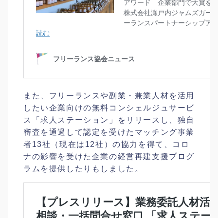
また、フリーランスや副業・兼業人材を活用
したい企業向けの無料コンシェルジュサービ
ス「求人ステーション」をリリースし、独自
審査を通過して認定を受けたマッチング事業
者13社（現在は12社）の協力を得て、コロ
ナの影響を受けた企業の経営再建支援プログ
ラムを提供したりもしました。