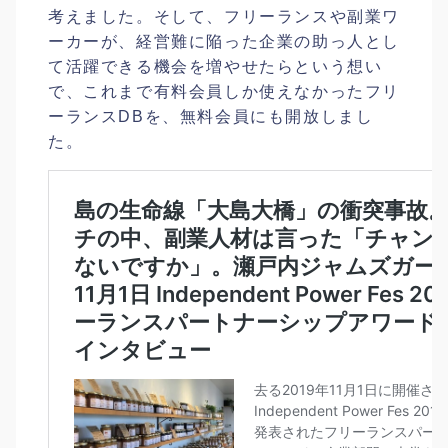
考えました。そして、フリーランスや副業ワ
ーカーが、経営難に陥った企業の助っ人とし
て活躍できる機会を増やせたらという想い
で、これまで有料会員しか使えなかったフリ
ーランスDBを、無料会員にも開放しまし
た。