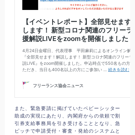
また、緊急要請に掲げていたベビーシッター
助成の実現にあたり、内閣府からの依頼で割
引券支給事務局を引き受けることとなり、急
ピッチで申請受付・審査・発給のシステムと