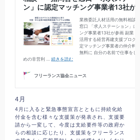
4月
4月に入ると緊急事態宣言とともに持続化給
付金を含む様々な支援策が発表され、支援要
請から一変して、今度は支給要件等の政府か
らの相談に応じたり、支援策をフリーランス