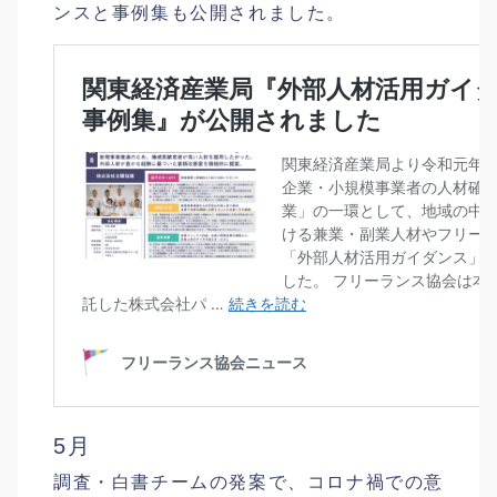
ンスと事例集も公開されました。
5月
調査・白書チームの発案で、コロナ禍での意