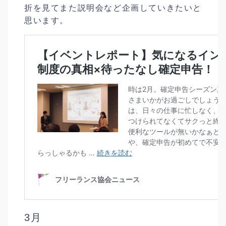
折を見てまた説明会など企画していきたいと
思います。
3月