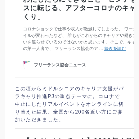
この頃からミドルシニアのキャリア支援がパ
ラキャリ推進PJの重点テーマに。コロナで
中止にしたリアルイベントをオンラインに切
り替えた結果、全国から200名近い方にご参
加いただきました。