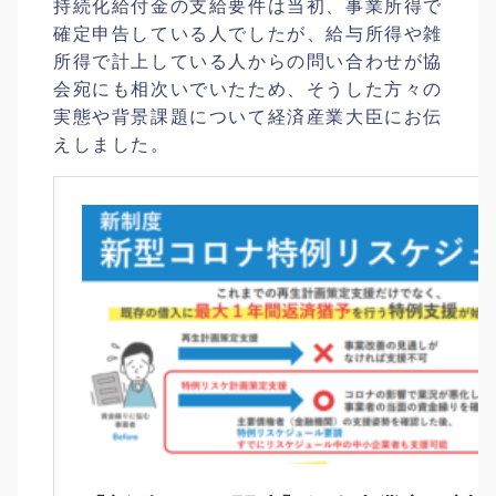
持続化給付金の支給要件は当初、事業所得で
確定申告している人でしたが、給与所得や雑
所得で計上している人からの問い合わせが協
会宛にも相次いでいたため、そうした方々の
実態や背景課題について経済産業大臣にお伝
えしました。