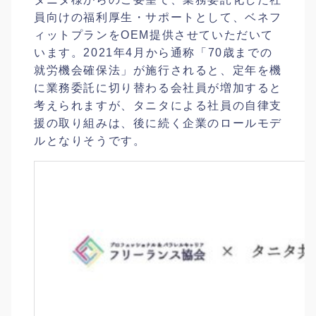
員向けの福利厚生・サポートとして、ベネフ
ィットプランをOEM提供させていただいて
います。2021年4月から通称「70歳までの
就労機会確保法」が施行されると、定年を機
に業務委託に切り替わる会社員が増加すると
考えられますが、タニタによる社員の自律支
援の取り組みは、後に続く企業のロールモデ
ルとなりそうです。