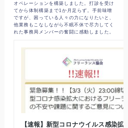
オペレーションを構築しました。打診を受け
てから体制構築まで1か月足らず。手前味噌
ですが、困っている人々の力になりたいと、
他業務もこなしながら不眠不休で尽力してく
れた事務局メンバーの奮闘に感動しました。