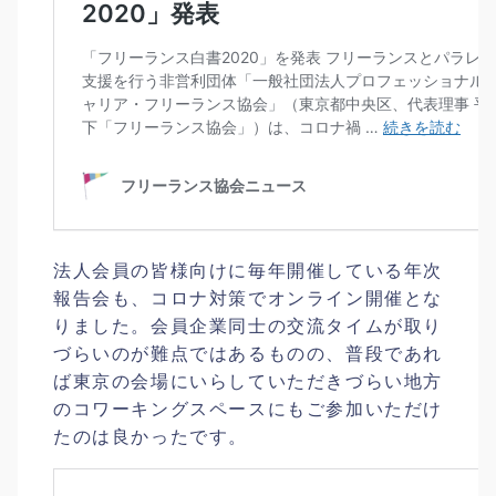
法人会員の皆様向けに毎年開催している年次
報告会も、コロナ対策でオンライン開催とな
りました。会員企業同士の交流タイムが取り
づらいのが難点ではあるものの、普段であれ
ば東京の会場にいらしていただきづらい地方
のコワーキングスペースにもご参加いただけ
たのは良かったです。