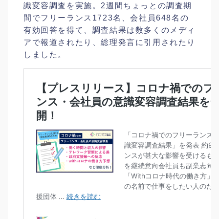
識変容調査を実施。2週間ちょっとの調査期
間でフリーランス1723名、会社員648名の
有効回答を得て、調査結果は数多くのメディ
アで報道されたり、総理発言に引用されたり
しました。