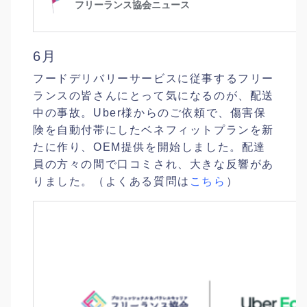
6月
フードデリバリーサービスに従事するフリー
ランスの皆さんにとって気になるのが、配送
中の事故。Uber様からのご依頼で、傷害保
険を自動付帯にしたベネフィットプランを新
たに作り、OEM提供を開始しました。配達
員の方々の間で口コミされ、大きな反響があ
りました。（よくある質問は
こちら
）