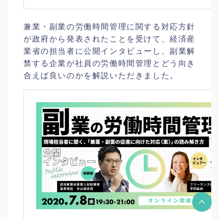
兼業・副業の労働時間管理に関する対応方針
が政府から発表されたことを受けて、経済産
業省の担当者に公開インタビューし、副業解
禁する企業が社員の労働時間管理とどう向き
合えば良いのかを解説いただきました。