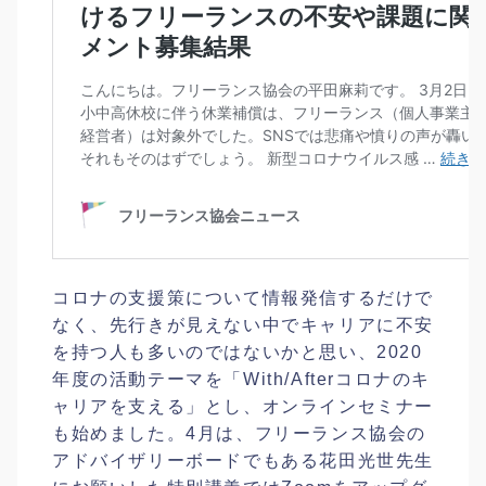
コロナの支援策について情報発信するだけで
なく、先行きが見えない中でキャリアに不安
を持つ人も多いのではないかと思い、2020
年度の活動テーマを「With/Afterコロナのキ
ャリアを支える」とし、オンラインセミナー
も始めました。4月は、フリーランス協会の
アドバイザリーボードでもある花田光世先生