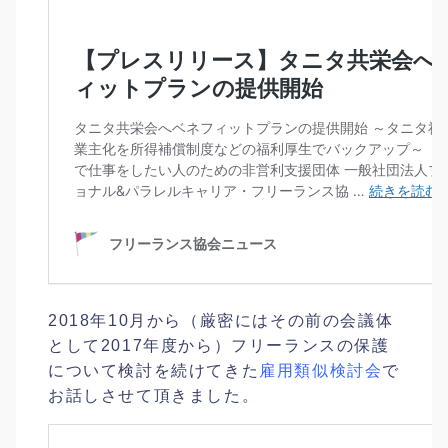
2018年10月から（厳密にはその前の会議体
として2017年度から）フリーランスの保護
について検討を続けてきた
雇用類似検討会
で
お話しさせて頂きました。