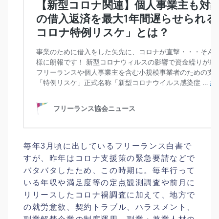
毎年3月頃に出しているフリーランス白書で
すが、昨年はコロナ支援策の緊急要請などで
バタバタしたため、この時期に。毎年行って
いる年収や満足度等の定点観測調査や前月に
リリースしたコロナ禍調査に加えて、地方で
の就労意欲、契約トラブル、ハラスメント、