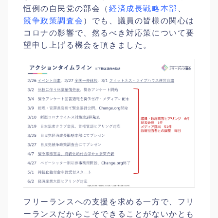
恒例の自民党の部会（
経済成長戦略本部
、
競争政策調査会
）でも、議員の皆様の関心は
コロナの影響で、然るべき対応策について要
望申し上げる機会を頂きました。
フリーランスへの支援を求める一方で、フリ
ーランスだからこそできることがないかとも