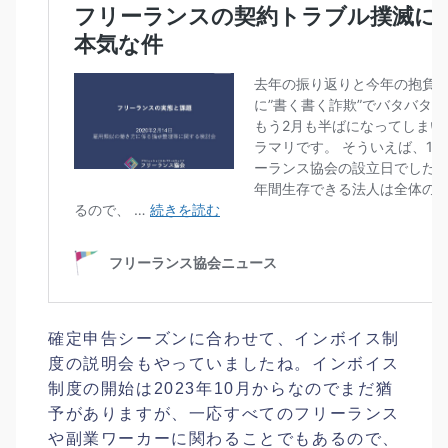
確定申告シーズンに合わせて、インボイス制
度の説明会もやっていましたね。インボイス
制度の開始は2023年10月からなのでまだ猶
予がありますが、一応すべてのフリーランス
や副業ワーカーに関わることでもあるので、