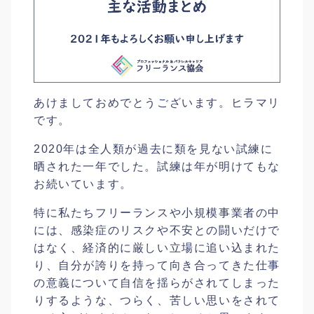
あけましておめでとうございます。ヒラマリ
です。
2020年は全人類が過去に類を見ない試練に
晒された一年でした。試練は年が明けてもな
お続いています。
特に私たちフリーランスや小規模事業者の中
には、感染症のリスクや不安との闘いだけで
はなく、経済的に厳しい立場に追い込まれた
り、自分が誇りを持って向き合ってきた仕事
の意義について自信を揺らがされてしまった
りするような、つらく、苦しい思いをされて